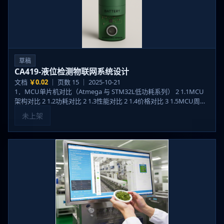
草稿
CA419-液位检测物联网系统设计
文档
￥0.02
｜ 页数 15 ｜ 2025-10-21
1．MCU单片机对比（Atmega 与 STM32L低功耗系列） 2 1.1MCU
架构对比 2 1.2功耗对比 2 1.3性能对比 2 1.4价格对比 3 1.5MCU周…
未上架