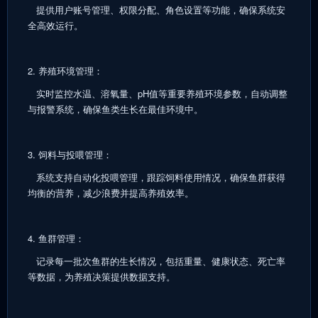
提供用户账号管理、权限分配、角色设置等功能，确保系统安
全高效运行。
2. 养殖环境管理：
实时监控水温、溶氧量、pH值等重要养殖环境参数，自动调整
与报警系统，确保鱼类生长在最佳环境中。
3. 饲料与投喂管理：
系统支持自动化投喂管理，跟踪饲料使用情况，确保鱼群获得
均衡的营养，减少浪费并提高养殖效率。
4. 鱼群管理：
记录每一批次鱼群的生长情况，包括重量、健康状态、死亡率
等数据，为养殖决策提供数据支持。