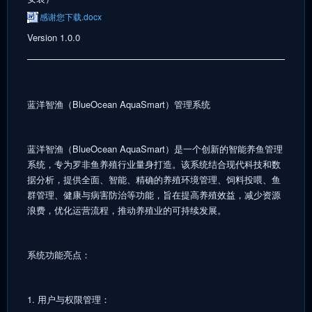
感谢您下载.docx
Version 1.0.0
蓝洋智渔（BlueOcean AquaSmart）管理系统
蓝洋智渔（BlueOcean AquaSmart）是一个创新的智能养鱼管理
系统，专为罗非鱼养殖行业量身打造。该系统结合现代科技和数
据分析，提供全面、智能、精确的养殖环境管理、饲料投喂、鱼
群管理、健康与病害防治等功能，旨在提高养殖效益，减少资源
浪费，优化运营流程，推动养殖业的可持续发展。
系统功能亮点：
1. 用户与权限管理：