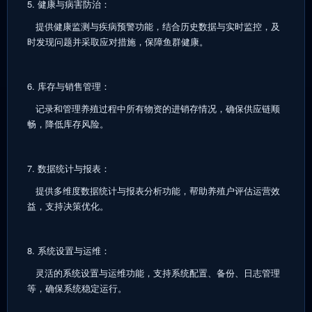
5. 健康与病害防治：
提供健康监测与疾病预警功能，结合历史数据与实时监控，及
时发现问题并采取应对措施，保障鱼群健康。
6. 库存与销售管理：
记录和管理养殖过程中所有物资的进销存情况，确保供应链顺
畅，降低库存风险。
7. 数据统计与报表：
提供多维度数据统计与报表分析功能，帮助养殖户评估运营效
益，支持决策优化。
8. 系统设置与运维：
灵活的系统设置与运维功能，支持系统配置、备份、日志管理
等，确保系统稳定运行。